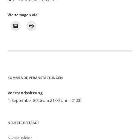
Weitersagen via:
KOMMENDE VERANSTALTUNGEN
Vorstandssitzung
4. September 2026 um 21:00 Uhr – 21:00
NEUESTE BEITRÄGE
Nikolausfeier