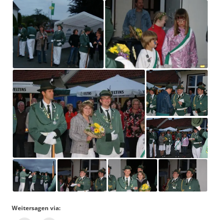
Weitersagen via: