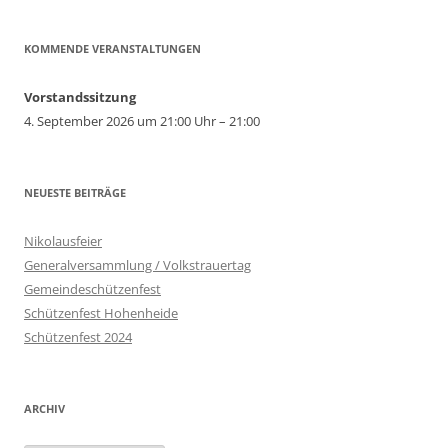
KOMMENDE VERANSTALTUNGEN
Vorstandssitzung
4. September 2026 um 21:00 Uhr – 21:00
NEUESTE BEITRÄGE
Nikolausfeier
Generalversammlung / Volkstrauertag
Gemeindeschützenfest
Schützenfest Hohenheide
Schützenfest 2024
ARCHIV