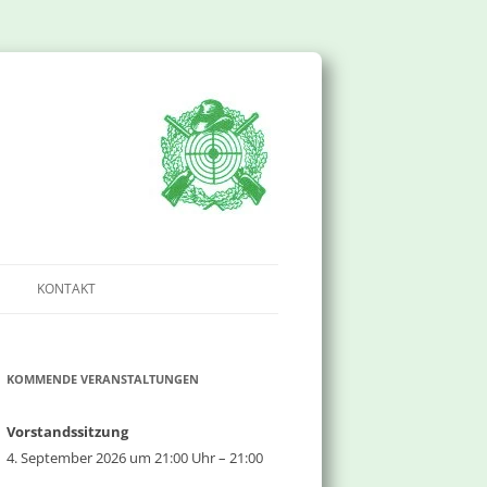
KONTAKT
IMPRESSUM
KOMMENDE VERANSTALTUNGEN
DATENSCHUTZERKLÄRUNG
Vorstandssitzung
4. September 2026 um 21:00 Uhr – 21:00