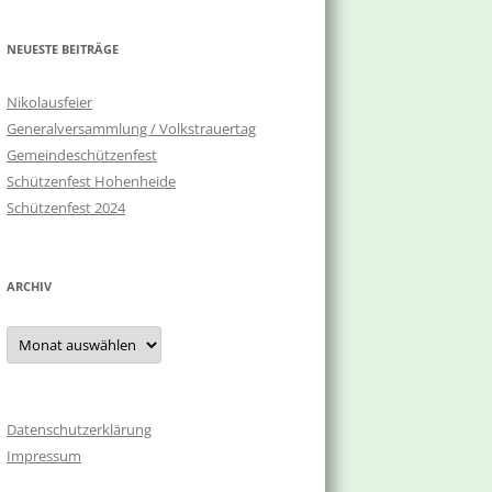
NEUESTE BEITRÄGE
Nikolausfeier
Generalversammlung / Volkstrauertag
Gemeindeschützenfest
Schützenfest Hohenheide
Schützenfest 2024
ARCHIV
Archiv
Datenschutzerklärung
Impressum