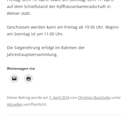
auf dem Schießstand der Kyffhäuserkameradschaft in
Welver statt.
Geschossen werden kann am Freitag ab 19:30 Uhr. Beginn
am Sonntag ist um 11:00 Uhr.
Die Siegerehrung erfolgt im Rahmen der
Jahreshauptversammlung.
Weitersagen via:
Dieser Beitrag wurde am
7. April 2016
von
Christian Buschulte
unter
Aktuelles
veröffentlicht.