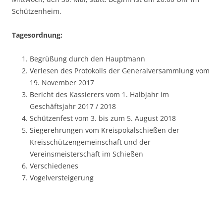
Schützenheim.
Tagesordnung:
Begrüßung durch den Hauptmann
Verlesen des Protokolls der Generalversammlung vom
19. November 2017
Bericht des Kassierers vom 1. Halbjahr im
Geschäftsjahr 2017 / 2018
Schützenfest vom 3. bis zum 5. August 2018
Siegerehrungen vom Kreispokalschießen der
Kreisschützengemeinschaft und der
Vereinsmeisterschaft im Schießen
Verschiedenes
Vogelversteigerung