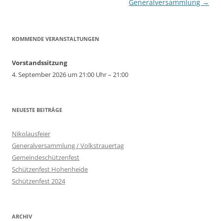
Generalversammlung
→
KOMMENDE VERANSTALTUNGEN
Vorstandssitzung
4. September 2026 um 21:00 Uhr – 21:00
NEUESTE BEITRÄGE
Nikolausfeier
Generalversammlung / Volkstrauertag
Gemeindeschützenfest
Schützenfest Hohenheide
Schützenfest 2024
ARCHIV