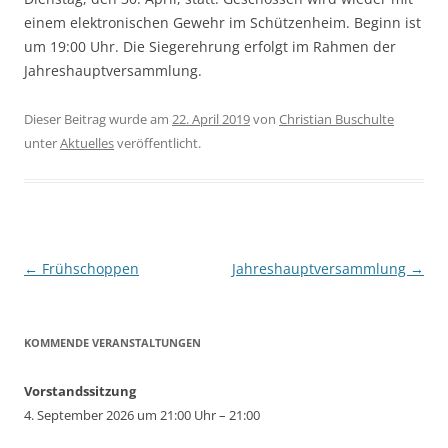
einem elektronischen Gewehr im Schützenheim. Beginn ist
um 19:00 Uhr. Die Siegerehrung erfolgt im Rahmen der
Jahreshauptversammlung.
Dieser Beitrag wurde am
22. April 2019
von
Christian Buschulte
unter
Aktuelles
veröffentlicht.
Beitragsnavigation
←
Frühschoppen
Jahreshauptversammlung
→
KOMMENDE VERANSTALTUNGEN
Vorstandssitzung
4. September 2026 um 21:00 Uhr – 21:00