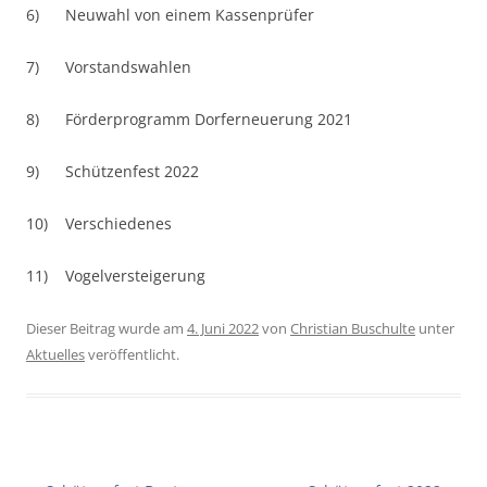
6) Neuwahl von einem Kassenprüfer
7) Vorstandswahlen
8) Förderprogramm Dorferneuerung 2021
9) Schützenfest 2022
10) Verschiedenes
11) Vogelversteigerung
Dieser Beitrag wurde am
4. Juni 2022
von
Christian Buschulte
unter
Aktuelles
veröffentlicht.