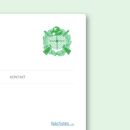
KONTAKT
IMPRESSUM
DATENSCHUTZERKLÄRUNG
Nächstes →