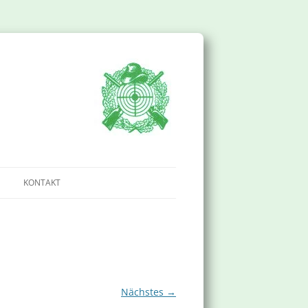
KONTAKT
IMPRESSUM
DATENSCHUTZERKLÄRUNG
Nächstes →