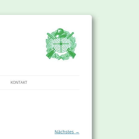
KONTAKT
IMPRESSUM
DATENSCHUTZERKLÄRUNG
Nächstes →