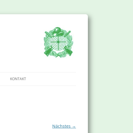
KONTAKT
IMPRESSUM
DATENSCHUTZERKLÄRUNG
Nächstes →