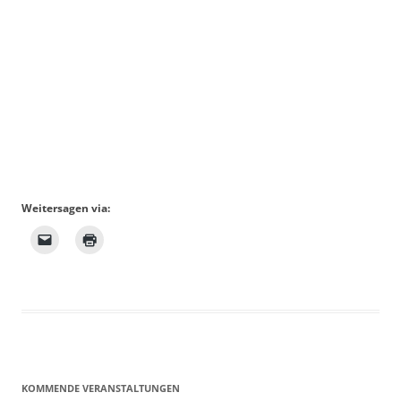
Weitersagen via:
KOMMENDE VERANSTALTUNGEN