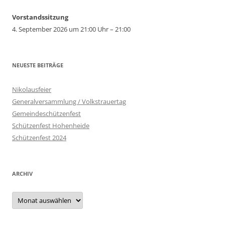
Vorstandssitzung
4. September 2026 um 21:00 Uhr – 21:00
NEUESTE BEITRÄGE
Nikolausfeier
Generalversammlung / Volkstrauertag
Gemeindeschützenfest
Schützenfest Hohenheide
Schützenfest 2024
ARCHIV
Archiv