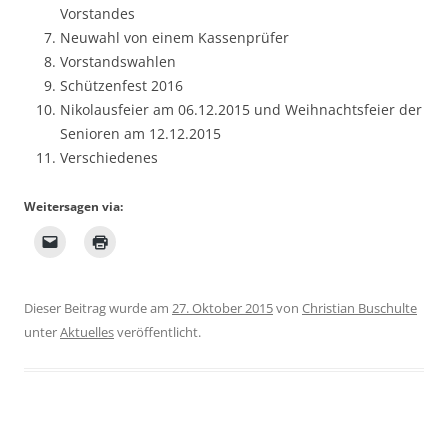
Vorstandes
Neuwahl von einem Kassenprüfer
Vorstandswahlen
Schützenfest 2016
Nikolausfeier am 06.12.2015 und Weihnachtsfeier der
Senioren am 12.12.2015
Verschiedenes
Weitersagen via:
Dieser Beitrag wurde am
27. Oktober 2015
von
Christian Buschulte
unter
Aktuelles
veröffentlicht.