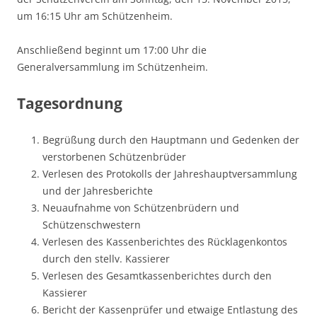
um 16:15 Uhr am Schützenheim.
Anschließend beginnt um 17:00 Uhr die
Generalversammlung im Schützenheim.
Tagesordnung
Begrüßung durch den Hauptmann und Gedenken der
verstorbenen Schützenbrüder
Verlesen des Protokolls der Jahreshauptversammlung
und der Jahresberichte
Neuaufnahme von Schützenbrüdern und
Schützenschwestern
Verlesen des Kassenberichtes des Rücklagenkontos
durch den stellv. Kassierer
Verlesen des Gesamtkassenberichtes durch den
Kassierer
Bericht der Kassenprüfer und etwaige Entlastung des